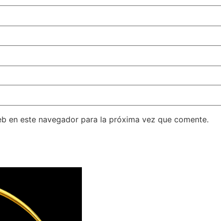
eb en este navegador para la próxima vez que comente.