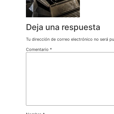
Deja una respuesta
Tu dirección de correo electrónico no será pu
Comentario
*