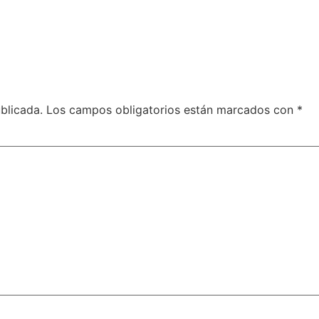
blicada.
Los campos obligatorios están marcados con
*