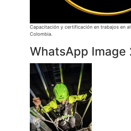
Capacitación y certificación en trabajos en a
Colombia.
WhatsApp Image 