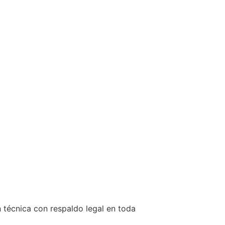
n técnica con respaldo legal en toda