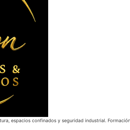
ltura, espacios confinados y seguridad industrial. Formació