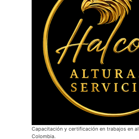
Capacitación y certificación en trabajos en a
Colombia.