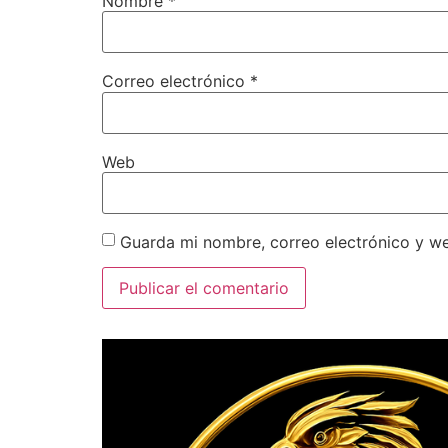
Nombre
*
Correo electrónico
*
Web
Guarda mi nombre, correo electrónico y w