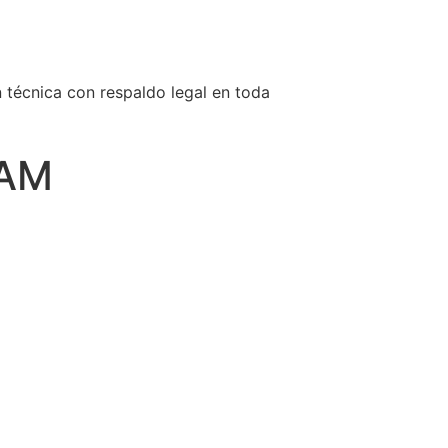
n técnica con respaldo legal en toda
 AM