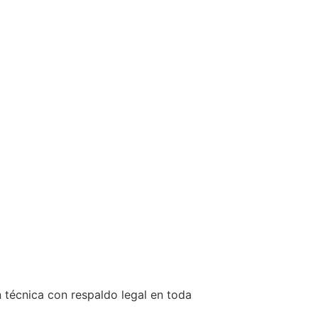
n técnica con respaldo legal en toda