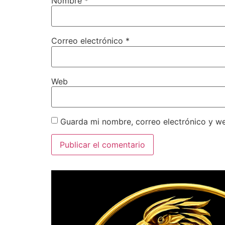
Nombre
*
Correo electrónico
*
Web
Guarda mi nombre, correo electrónico y w