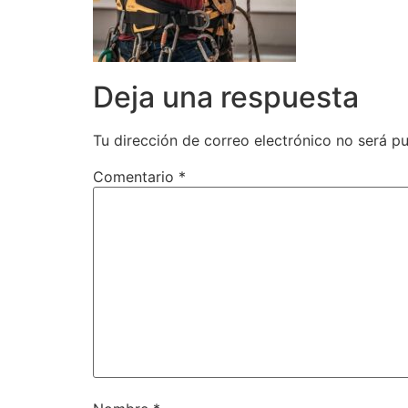
Deja una respuesta
Tu dirección de correo electrónico no será pu
Comentario
*