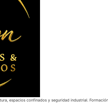
ltura, espacios confinados y seguridad industrial. Formació