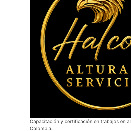
Capacitación y certificación en trabajos en a
Colombia.