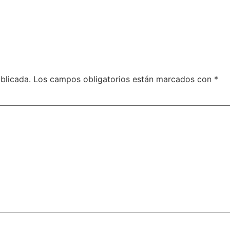
blicada.
Los campos obligatorios están marcados con
*