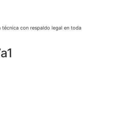
n técnica con respaldo legal en toda
a1