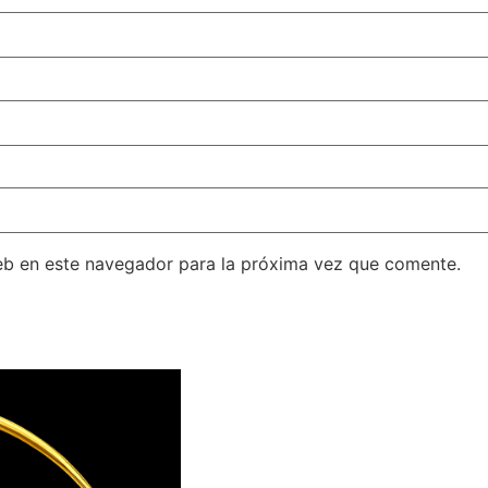
eb en este navegador para la próxima vez que comente.