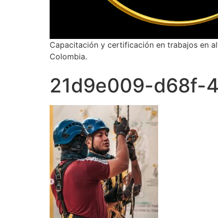
Capacitación y certificación en trabajos en a
Colombia.
21d9e009-d68f-