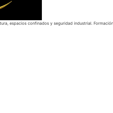
ltura, espacios confinados y seguridad industrial. Formació