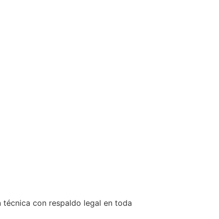
n técnica con respaldo legal en toda