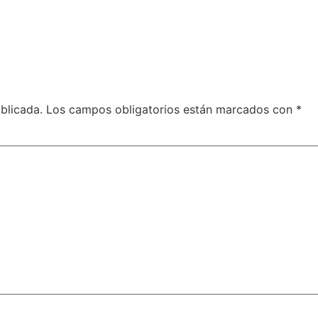
blicada.
Los campos obligatorios están marcados con
*