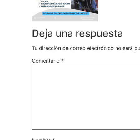
Deja una respuesta
Tu dirección de correo electrónico no será pu
Comentario
*