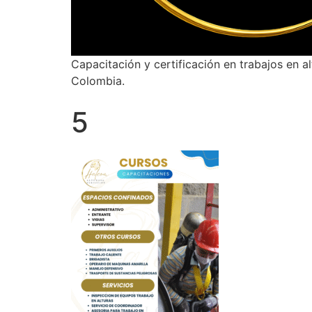
Capacitación y certificación en trabajos en a
Colombia.
5