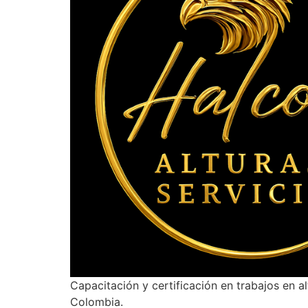
Capacitación y certificación en trabajos en a
Colombia.