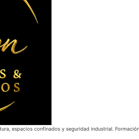
ltura, espacios confinados y seguridad industrial. Formació