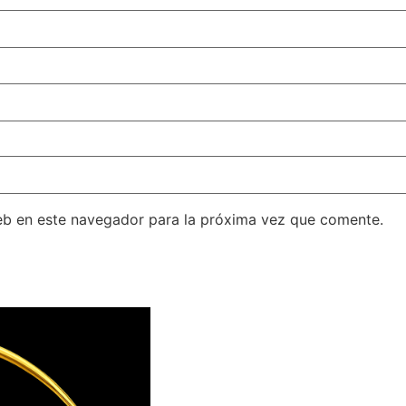
eb en este navegador para la próxima vez que comente.