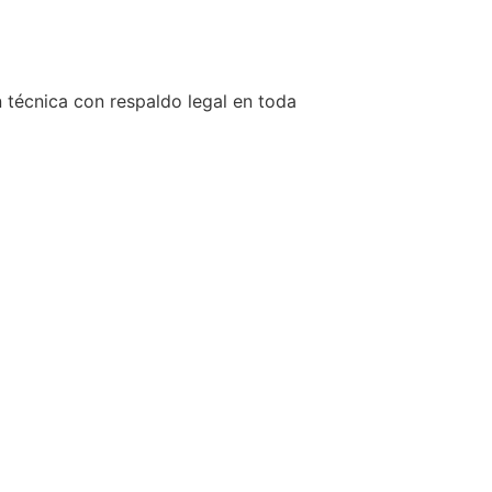
n técnica con respaldo legal en toda