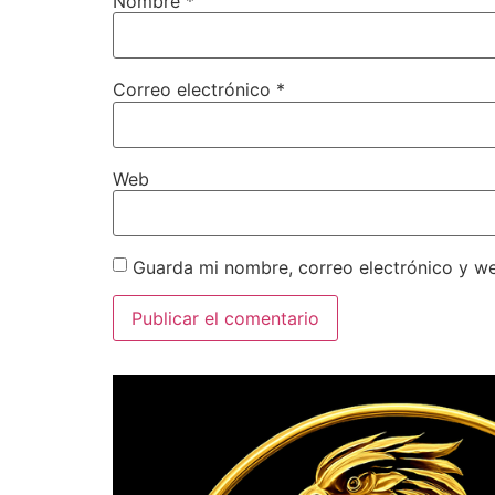
Nombre
*
Correo electrónico
*
Web
Guarda mi nombre, correo electrónico y w