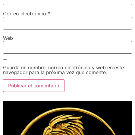
Correo electrónico
*
Web
Guarda mi nombre, correo electrónico y web en este
navegador para la próxima vez que comente.