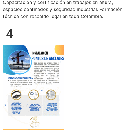
Capacitación y certificación en trabajos en altura,
espacios confinados y seguridad industrial. Formación
técnica con respaldo legal en toda Colombia.
4