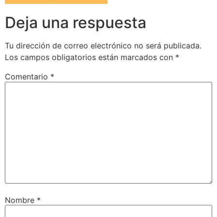
Deja una respuesta
Tu dirección de correo electrónico no será publicada.
Los campos obligatorios están marcados con
*
Comentario
*
Nombre
*