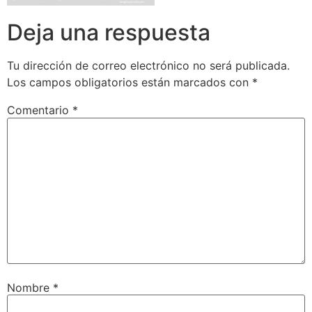
Deja una respuesta
Tu dirección de correo electrónico no será publicada.
Los campos obligatorios están marcados con
*
Comentario
*
Nombre
*