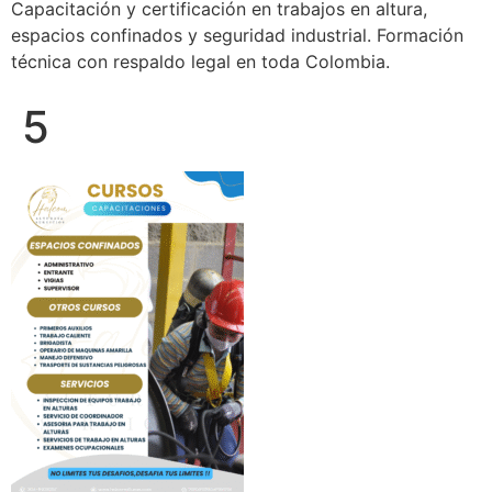
Capacitación y certificación en trabajos en altura,
espacios confinados y seguridad industrial. Formación
técnica con respaldo legal en toda Colombia.
5