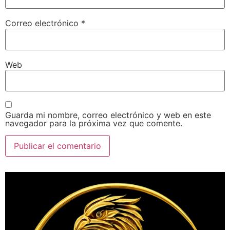
Correo electrónico
*
Web
Guarda mi nombre, correo electrónico y web en este
navegador para la próxima vez que comente.