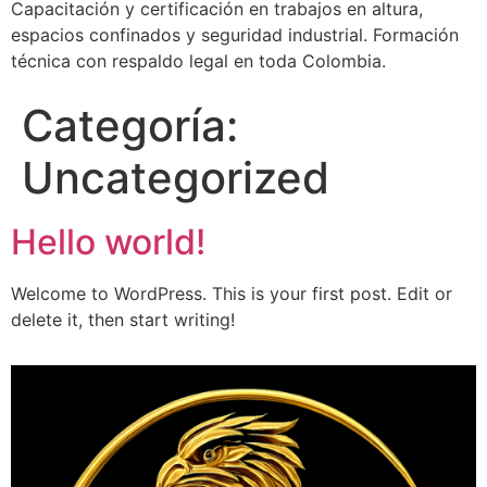
Capacitación y certificación en trabajos en altura,
espacios confinados y seguridad industrial. Formación
técnica con respaldo legal en toda Colombia.
Categoría:
Uncategorized
Hello world!
Welcome to WordPress. This is your first post. Edit or
delete it, then start writing!